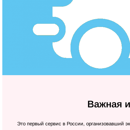
Важная 
Это первый сервис в России, организовавший эк