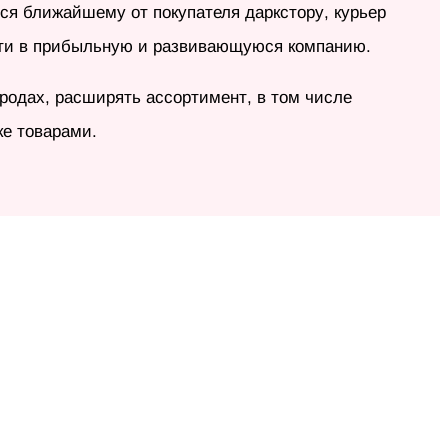
ся ближайшему от покупателя даркстору, курьер
асти в прибыльную и развивающуюся компанию.
родах, расширять ассортимент, в том числе
е товарами.