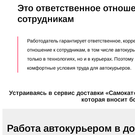
Это ответственное отноше
сотрудникам
Работодатель гарантирует ответственное, корр
отношение к сотрудникам, в том числе автокур
только в технологиях, но и в курьерах. Поэтом
комфортные условия труда для автокурьеров.
Устраиваясь в сервис доставки «Самокат
которая вносит б
Работа автокурьером в до