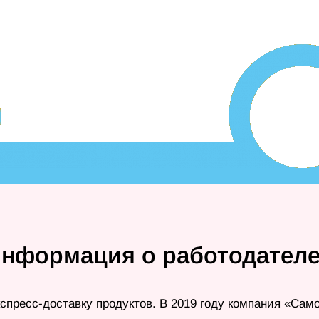
информация о работодателе
спресс-доставку продуктов. В 2019 году компания «Сам