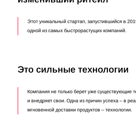
Этот уникальный стартап, запустившийся в 2019
одной из самых быстрорастущих компаний.
Это сильные технологии
Компания не только берет уже существующие т
и внедряет свои. Одна из причин успеха – в ре
мгновенной доставки продуктов – технологии.