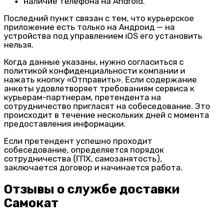
наличие телефона на Android.
Последний пункт связан с тем, что курьерское
приложение есть только на Андроид — на
устройства под управлением iOS его установить
нельзя.
Когда данные указаны, нужно согласиться с
политикой конфиденциальности компании и
нажать кнопку «Отправить». Если содержание
анкеты удовлетворяет требованиям сервиса к
курьерам-партнерам, претендента на
сотрудничество пригласят на собеседование. Это
происходит в течение нескольких дней с момента
предоставления информации.
Если претендент успешно проходит
собеседование, определяется порядок
сотрудничества (ГПХ, самозанятость),
заключается договор и начинается работа.
Отзывы о службе доставки
Самокат