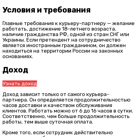
Условия и требования
Главные требования к курьеру-партнеру — желание
работать, достижение 18-летнего возраста,
наличие гражданства РФ, одной из стран СНГ или
Украины. Если претендент на сотрудничество
является иностранным гражданином, он должен
находиться на территории России на законных
основаниях.
Доход
Узнать доход
Доход зависит только от самого курьера-
партнера. Он определяется продолжительностью
часов доставки и качеством обслуживания
клиентов. Работать можно от 6 до 16 часов в сутки.
Соответственно, чем больше продолжительность
работы, тем выше суточная оплата.
Кроме того, если сотрудник действительно