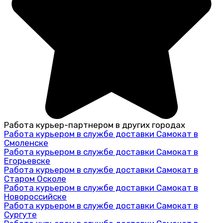
Работа курьер-партнером в других городах
Работа курьером в службе доставки Самокат в
Смоленске
Работа курьером в службе доставки Самокат в
Егорьевске
Работа курьером в службе доставки Самокат в
Старом Осколе
Работа курьером в службе доставки Самокат в
Новороссийске
Работа курьером в службе доставки Самокат в
Сургуте