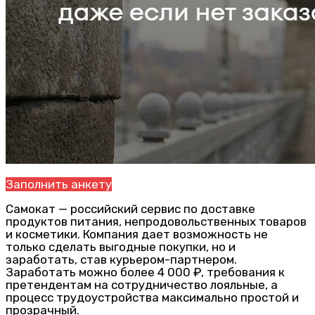
Заполнить анкету
Самокат — российский сервис по доставке
продуктов питания, непродовольственных товаров
и косметики. Компания дает возможность не
только сделать выгодные покупки, но и
заработать, став курьером-партнером.
Заработать можно более 4 000 ₽, требования к
претендентам на сотрудничество лояльные, а
процесс трудоустройства максимально простой и
прозрачный.