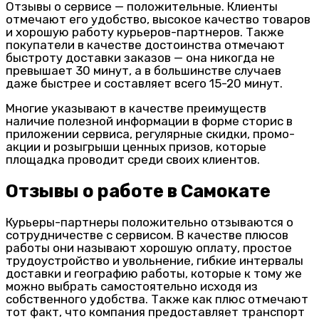
Отзывы о сервисе — положительные. Клиенты
отмечают его удобство, высокое качество товаров
и хорошую работу курьеров-партнеров. Также
покупатели в качестве достоинства отмечают
быстроту доставки заказов — она никогда не
превышает 30 минут, а в большинстве случаев
даже быстрее и составляет всего 15-20 минут.
Многие указывают в качестве преимуществ
наличие полезной информации в форме сторис в
приложении сервиса, регулярные скидки, промо-
акции и розыгрыши ценных призов, которые
площадка проводит среди своих клиентов.
Отзывы о работе в Самокате
Курьеры-партнеры положительно отзываются о
сотрудничестве с сервисом. В качестве плюсов
работы они называют хорошую оплату, простое
трудоустройство и увольнение, гибкие интервалы
доставки и географию работы, которые к тому же
можно выбрать самостоятельно исходя из
собственного удобства. Также как плюс отмечают
тот факт, что компания предоставляет транспорт