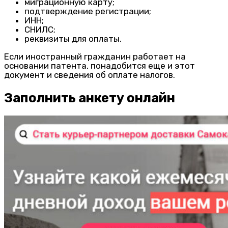
миграционную карту;
подтверждение регистрации;
ИНН;
СНИЛС;
реквизиты для оплаты.
Если иностранный гражданин работает на
основании патента, понадобится еще и этот
документ и сведения об оплате налогов.
Заполнить анкету онлайн