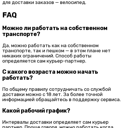
для доставки заказов — велосипед.
FAQ
Можно ли работать на собственном
транспорте?
Да, можно работать как на собственном
транспорте, так и пешком — в этом плане нет
никаких ограничений. Способ работы
определяется сам курьер-партнер.
С какого возраста можно начать
работать?
По общему правилу сотрудничать со службой
доставки можно с 18 лет. За более точной
информацией обращайтесь в поддержку сервиса.
Какой рабочий график?
Интервалы доставки определяет сам курьер
партнер. Проще говоря, можно работать когда