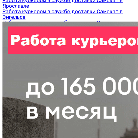
Работа курьером в службе доставки Самокат в
Ярославле
Работа курьером в службе доставки Самокат в
Энгельсе
Работа курьером в службе доставки Самокат в
Череповце