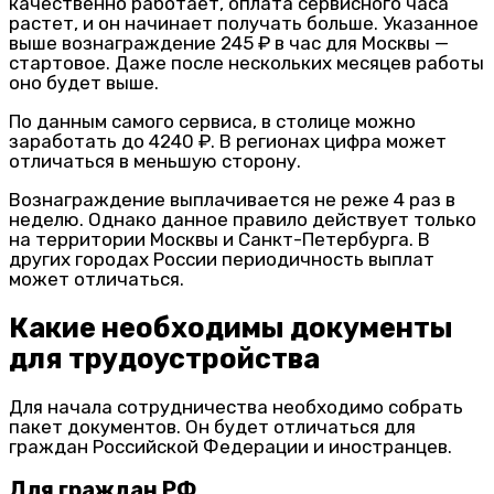
качественно работает, оплата сервисного часа
растет, и он начинает получать больше. Указанное
выше вознаграждение 245 ₽ в час для Москвы —
стартовое. Даже после нескольких месяцев работы
оно будет выше.
По данным самого сервиса, в столице можно
заработать до 4240 ₽. В регионах цифра может
отличаться в меньшую сторону.
Вознаграждение выплачивается не реже 4 раз в
неделю. Однако данное правило действует только
на территории Москвы и Санкт-Петербурга. В
других городах России периодичность выплат
может отличаться.
Какие необходимы документы
для трудоустройства
Для начала сотрудничества необходимо собрать
пакет документов. Он будет отличаться для
граждан Российской Федерации и иностранцев.
Для граждан РФ