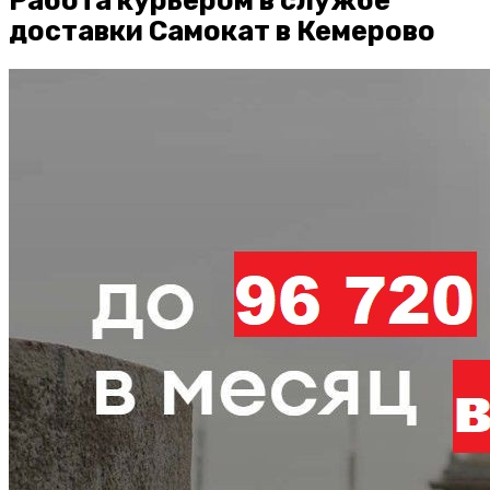
Работа курьером в службе
доставки Самокат в Кемерово