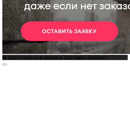
© 2026 Работа в сервисе доставки Самокат