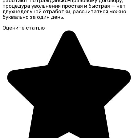
работают по гражданско-правовому договору,
процедура увольнения простая и быстрая — нет
двухнедельной отработки, рассчитаться можно
буквально за один день.
Оцените статью