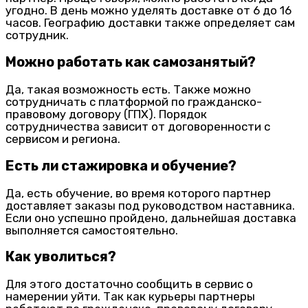
угодно. В день можно уделять доставке от 6 до 16
часов. Географию доставки также определяет сам
сотрудник.
Можно работать как самозанятый?
Да, такая возможность есть. Также можно
сотрудничать с платформой по гражданско-
правовому договору (ГПХ). Порядок
сотрудничества зависит от договоренности с
сервисом и региона.
Есть ли стажировка и обучение?
Да, есть обучение, во время которого партнер
доставляет заказы под руководством наставника.
Если оно успешно пройдено, дальнейшая доставка
выполняется самостоятельно.
Как уволиться?
Для этого достаточно сообщить в сервис о
намерении уйти. Так как курьеры партнеры