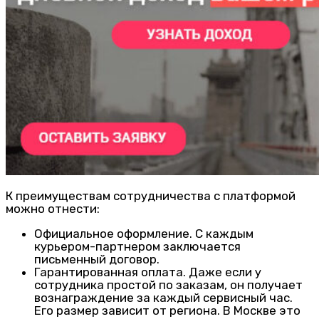
К преимуществам сотрудничества с платформой
можно отнести:
Официальное оформление. С каждым
курьером-партнером заключается
письменный договор.
Гарантированная оплата. Даже если у
сотрудника простой по заказам, он получает
вознаграждение за каждый сервисный час.
Его размер зависит от региона. В Москве это