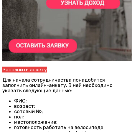
Заполнить анкету
Для начала сотрудничества понадобится
заполнить онлайн-анкету. В ней необходимо
указать следующие данные:
ФИО;
возраст;
сотовый №;
пол;
местоположение;
готовность работать на велосипеде;