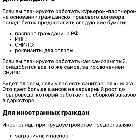
Если вы планируете работать курьером-партнером
на основании гражданско-правового договора,
понадобится предоставить следующие бумаги:
паспорт гражданина РФ;
ИНН;
СНИЛС;
реквизиты для оплаты.
Если вы планируете работать как самозанятый,
понадобится все то же самое, за исключением
СНИЛС.
Будет плюсом, если у вас есть санитарная книжка.
Это дает больше шансов на карьерный рост до
товароведа, который работает со сборкой заказов
в дарксторе.
Для иностранных граждан
Иностранцы при трудоустройстве предоставляют:
заграничный паспорт;