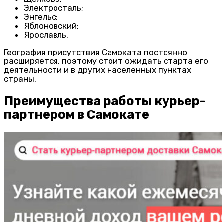
Электросталь;
Энгельс;
Яблоновский;
Ярославль.
География присутствия Самоката постоянно
расширяется, поэтому стоит ожидать старта его
деятельности и в других населенных пунктах
страны.
Преимущества работы курьер-
партнером в Самокате