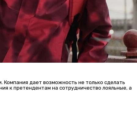
и. Компания дает возможность не только сделать
ания к претендентам на сотрудничество лояльные, а