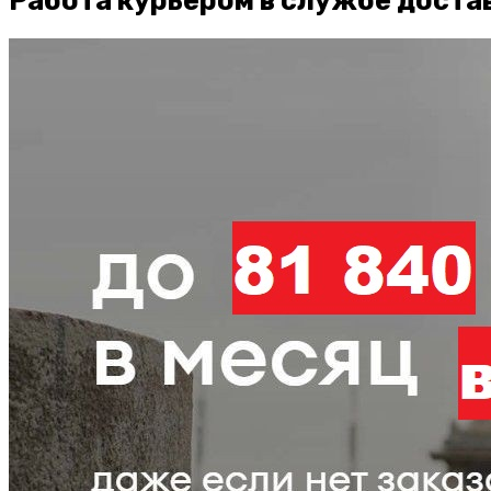
Работа курьером в службе доста